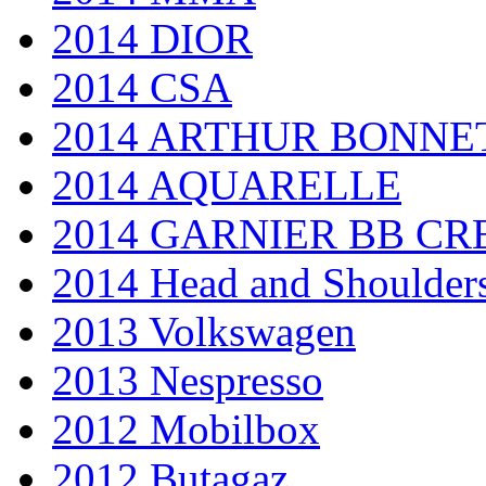
2014 DIOR
2014 CSA
2014 ARTHUR BONNE
2014 AQUARELLE
2014 GARNIER BB C
2014 Head and Shoulder
2013 Volkswagen
2013 Nespresso
2012 Mobilbox
2012 Butagaz