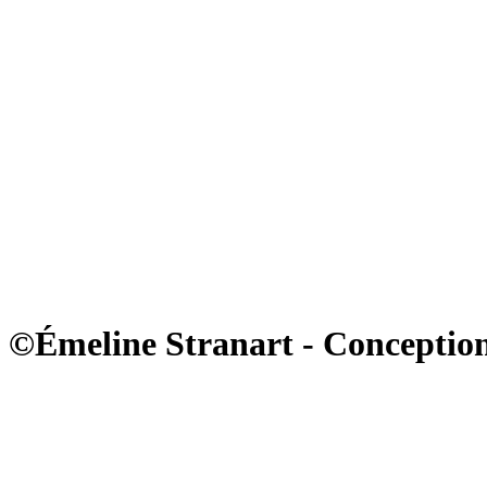
©Émeline Stranart - Conception