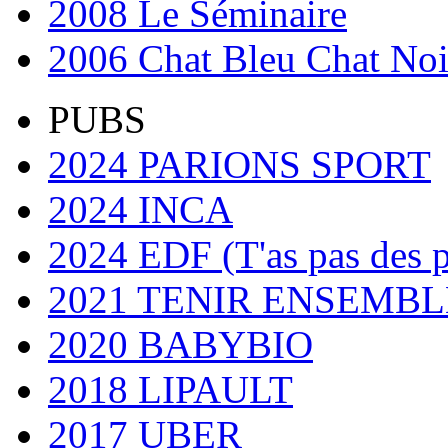
2008 Le Séminaire
2006 Chat Bleu Chat Noi
PUBS
2024 PARIONS SPORT
2024 INCA
2024 EDF (T'as pas des 
2021 TENIR ENSEMBL
2020 BABYBIO
2018 LIPAULT
2017 UBER