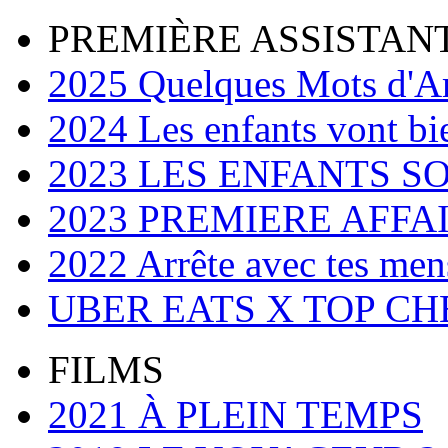
PREMIÈRE ASSISTAN
2025 Quelques Mots d'Amo
2024 Les enfants vont bi
2023 LES ENFANTS S
2023 PREMIERE AFFA
2022 Arrête avec tes me
UBER EATS X TOP CH
FILMS
2021 À PLEIN TEMPS