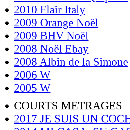
2010 Flair Italy
2009 Orange Noël
2009 BHV Noël
2008 Noël Ebay
2008 Albin de la Simone
2006 W
2005 W
COURTS METRAGES
2017 JE SUIS UN CO