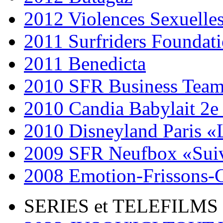
2012 Violences Sexuelle
2011 Surfriders Foundat
2011 Benedicta
2010 SFR Business Team 
2010 Candia Babylait 2e
2010 Disneyland Paris 
2009 SFR Neufbox «Suiv
2008 Emotion-Frissons-C
SERIES et TELEFILMS