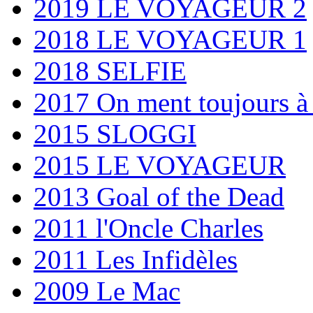
2019 LE VOYAGEUR 2
2018 LE VOYAGEUR 1
2018 SELFIE
2017 On ment toujours à
2015 SLOGGI
2015 LE VOYAGEUR
2013 Goal of the Dead
2011 l'Oncle Charles
2011 Les Infidèles
2009 Le Mac