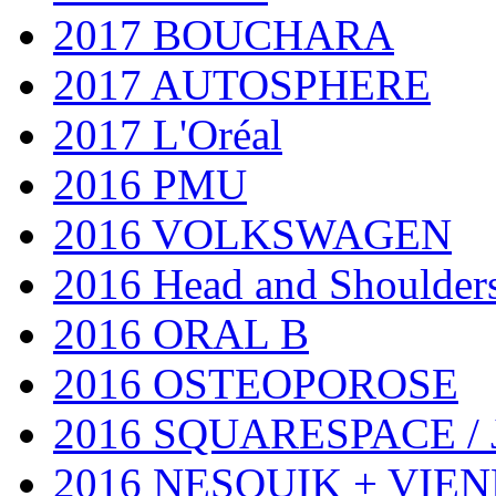
2017 BOUCHARA
2017 AUTOSPHERE
2017 L'Oréal
2016 PMU
2016 VOLKSWAGEN
2016 Head and Shoulder
2016 ORAL B
2016 OSTEOPOROSE
2016 SQUARESPACE 
2016 NESQUIK + VIE