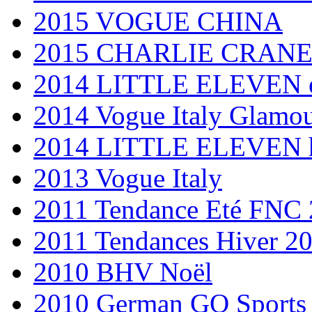
2015 VOGUE CHINA
2015 CHARLIE CRAN
2014 LITTLE ELEVEN é
2014 Vogue Italy Glamou
2014 LITTLE ELEVEN h
2013 Vogue Italy
2011 Tendance Eté FNC
2011 Tendances Hiver 2
2010 BHV Noël
2010 German GQ Sports