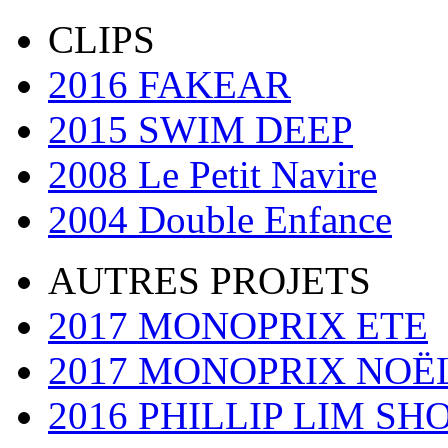
CLIPS
2016 FAKEAR
2015 SWIM DEEP
2008 Le Petit Navire
2004 Double Enfance
AUTRES PROJETS
2017 MONOPRIX ETE
2017 MONOPRIX NOË
2016 PHILLIP LIM 