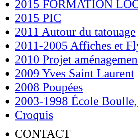
2015 FORMATION LOG
2015 PIC
2011 Autour du tatouage
2011-2005 Affiches et Fl
2010 Projet aménagemen
2009 Yves Saint Laurent
2008 Poupées
2003-1998 École Boulle,
Croquis
CONTACT