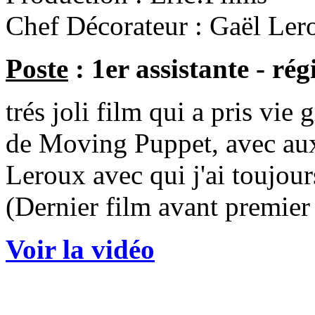
Chef Décorateur : Gaël Ler
Poste
: 1er assistante - rég
trés joli film qui a pris vie
de Moving Puppet, avec aux
Leroux avec qui j'ai toujours
(Dernier film avant premier
Voir la vidéo