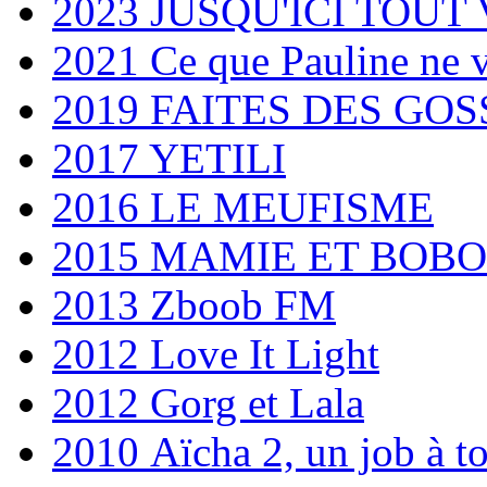
2023 JUSQU'ICI TOUT 
2021 Ce que Pauline ne v
2019 FAITES DES GOS
2017 YETILI
2016 LE MEUFISME
2015 MAMIE ET BOB
2013 Zboob FM
2012 Love It Light
2012 Gorg et Lala
2010 Aïcha 2, un job à to