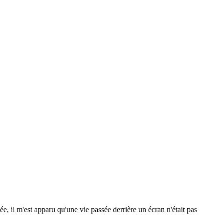
e, il m'est apparu qu'une vie passée derrière un écran n'était pas